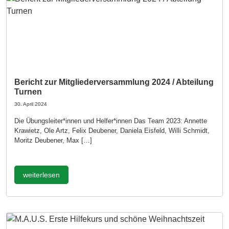
Bericht zur Mitgliederversammlung 2024 / Abteilung
Turnen
30. April 2024
Die Übungsleiter*innen und Helfer*innen Das Team 2023: Annette
Krawietz, Ole Artz, Felix Deubener, Daniela Eisfeld, Willi Schmidt,
Moritz Deubener, Max […]
weiterlesen