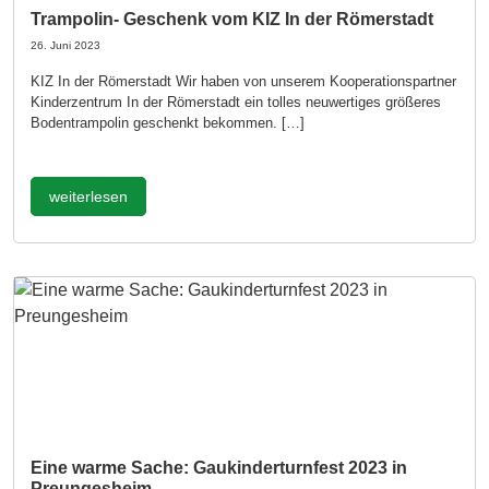
Trampolin- Geschenk vom KIZ In der Römerstadt
26. Juni 2023
KIZ In der Römerstadt Wir haben von unserem Kooperationspartner
Kinderzentrum In der Römerstadt ein tolles neuwertiges größeres
Bodentrampolin geschenkt bekommen. […]
weiterlesen
Eine warme Sache: Gaukinderturnfest 2023 in
Preungesheim