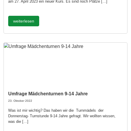
am 27. April 2023 ein neuer Kurs. Es sind noch Plätze […]
weiterlesen
Umfrage Mädchenturnen 9-14 Jahre
23. Oktober 2022
Was ist mir wichtig? Das haben wir die Turnmädels der
Donnerstag- Turnstunde 9-14 Jahre gefragt. Wir wollten wissen,
was die […]