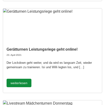
Gerätturnen Leistungsriege geht online!
23. April 2021
Der Lockdown geht weiter, und da wird es langsam Zeit, wieder
gemeinsam zu trainieren. Isi und Willi legten los, und […]
weiterlesen