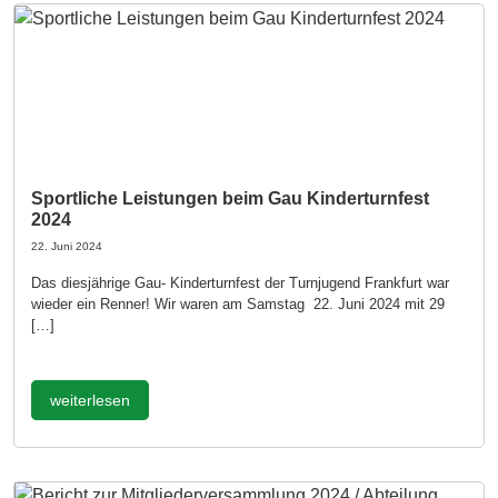
Sportliche Leistungen beim Gau Kinderturnfest
2024
22. Juni 2024
Das diesjährige Gau- Kinderturnfest der Turnjugend Frankfurt war
wieder ein Renner! Wir waren am Samstag 22. Juni 2024 mit 29
[…]
weiterlesen