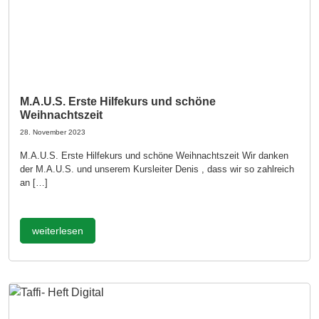
M.A.U.S. Erste Hilfekurs und schöne
Weihnachtszeit
28. November 2023
M.A.U.S. Erste Hilfekurs und schöne Weihnachtszeit Wir danken
der M.A.U.S. und unserem Kursleiter Denis , dass wir so zahlreich
an […]
weiterlesen