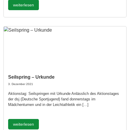
weiterlesen
Seilspring – Urkunde
3. Dezember 2021
Aktionstag: Seilspringen mit Urkunde Anlässlich des Aktionstages
der dsj (Deutsche Sportjugend) fand donnerstags im
Mädchenturnen und in der Leichtathletik ein […]
weiterlesen