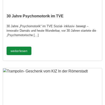
30 Jahre Psychomotorik im TVE
30 Jahre „Psychomotorik“ im TVE Sozial- inklusiv- bewegt –
innovativ Damals und heute Wunderbar, vor 30 Jahren startete die
„Psychomotorische […]
weiterlesen