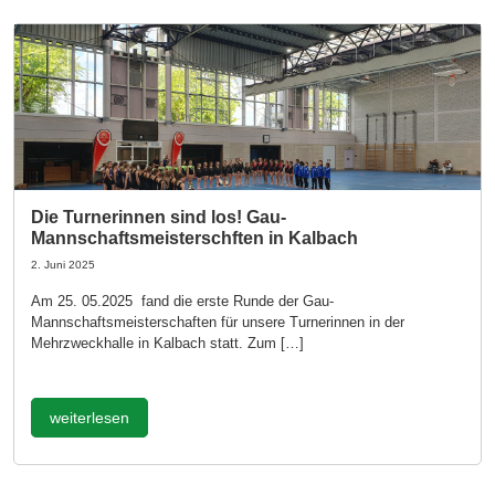
Die Turnerinnen sind los! Gau-
Mannschaftsmeisterschften in Kalbach
2. Juni 2025
Am 25. 05.2025 fand die erste Runde der Gau-
Mannschaftsmeisterschaften für unsere Turnerinnen in der
Mehrzweckhalle in Kalbach statt. Zum […]
weiterlesen