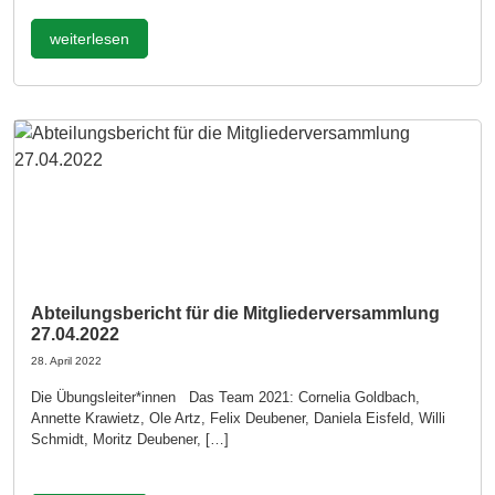
weiterlesen
Abteilungsbericht für die Mitgliederversammlung
27.04.2022
28. April 2022
Die Übungsleiter*innen Das Team 2021: Cornelia Goldbach,
Annette Krawietz, Ole Artz, Felix Deubener, Daniela Eisfeld, Willi
Schmidt, Moritz Deubener, […]