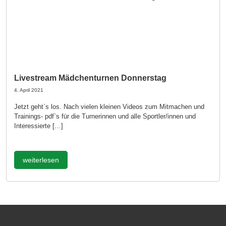
Livestream Mädchenturnen Donnerstag
4. April 2021
Jetzt geht`s los. Nach vielen kleinen Videos zum Mitmachen und
Trainings- pdf`s für die Turnerinnen und alle Sportler/innen und
Interessierte […]
weiterlesen