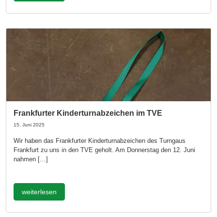
Frankfurter Kinderturnabzeichen im TVE
15. Juni 2025
Wir haben das Frankfurter Kinderturnabzeichen des Turngaus
Frankfurt zu uns in den TVE geholt. Am Donnerstag den 12. Juni
nahmen […]
weiterlesen