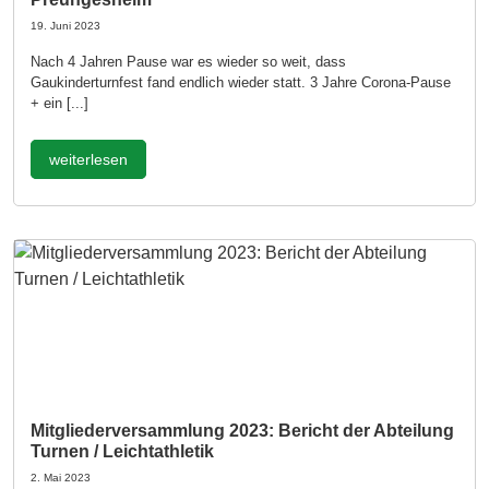
19. Juni 2023
Nach 4 Jahren Pause war es wieder so weit, dass
Gaukinderturnfest fand endlich wieder statt. 3 Jahre Corona-Pause
+ ein [...]
weiterlesen
Mitgliederversammlung 2023: Bericht der Abteilung
Turnen / Leichtathletik
2. Mai 2023