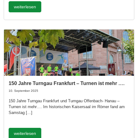
weiterlesen
150 Jahre Turngau Frankfurt – Turnen ist mehr ….
10. September 2025
150 Jahre Turngau Frankfurt und Turngau Offenbach- Hanau –
Turnen ist mehr…. Im historischen Kaisersaal im Römer fand am
Samstag […]
weiterlesen