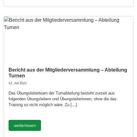
Bericht aus der Mitgliederversammlung – Abteilung
Turnen
12. Juli 2021
Das Übungsleiterteam der Turnabteilung besteht zurzeit aus
folgenden Übungsleitern und Übungsleiterinnen, ohne die das
Training so nicht möglich wäre. Zu […]
weiterlesen