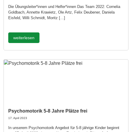
Die Übungsleiter*innen und Helfer*innen Das Team 2022: Cornelia
Goldbach, Annette Krawietz, Ole Artz, Felix Deubener, Daniela
Eisfeld, Willi Schmidt, Moritz […]
weiterlesen
Psychomotorik 5-8 Jahre Plätze frei
17. April 2023
In unserem Psychomotorik Angebot für 5-8 jährige Kinder beginnt