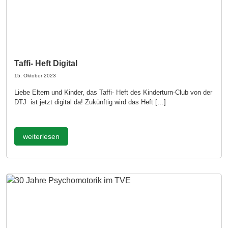
Taffi- Heft Digital
15. Oktober 2023
Liebe Eltern und Kinder, das Taffi- Heft des Kinderturn-Club von der
DTJ ist jetzt digital da! Zukünftig wird das Heft […]
weiterlesen