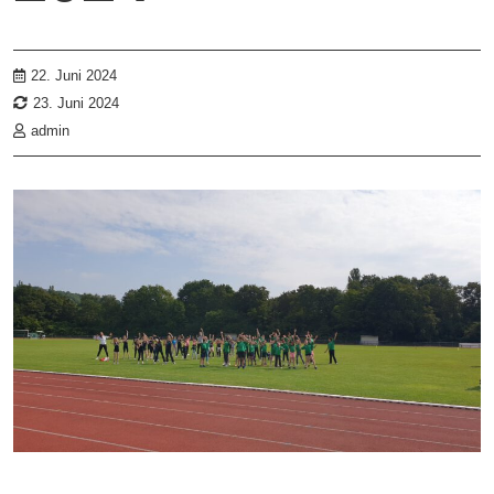
22. Juni 2024
23. Juni 2024
admin