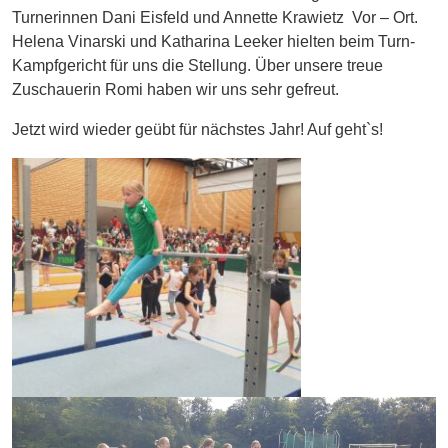
Turnerinnen Dani Eisfeld und Annette Krawietz Vor – Ort.
Helena Vinarski und Katharina Leeker hielten beim Turn-
Kampfgericht für uns die Stellung. Über unsere treue
Zuschauerin Romi haben wir uns sehr gefreut.
Jetzt wird wieder geübt für nächstes Jahr! Auf geht`s!