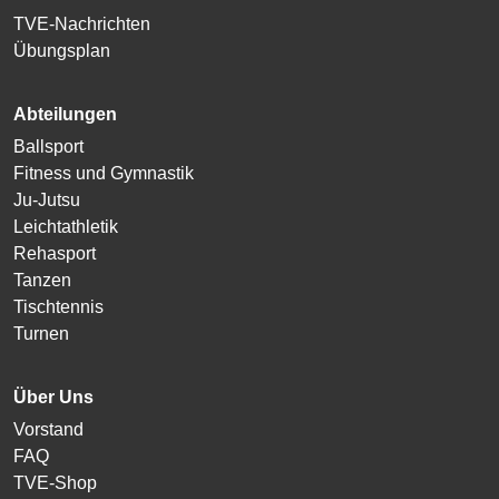
TVE-Nachrichten
Übungsplan
Abteilungen
Ballsport
Fitness und Gymnastik
Ju-Jutsu
Leichtathletik
Rehasport
Tanzen
Tischtennis
Turnen
Über Uns
Vorstand
FAQ
TVE-Shop