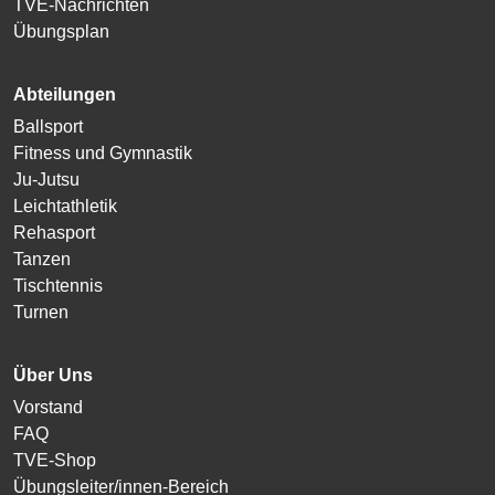
TVE-Nachrichten
Übungsplan
Abteilungen
Ballsport
Fitness und Gymnastik
Ju-Jutsu
Leichtathletik
Rehasport
Tanzen
Tischtennis
Turnen
Über Uns
Vorstand
FAQ
TVE-Shop
Übungsleiter/innen-Bereich