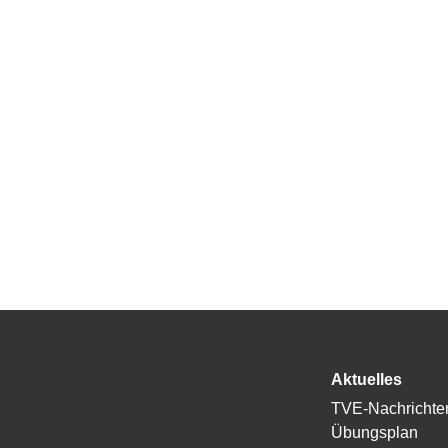
Aktuelles
TVE-Nachrichte
Übungsplan