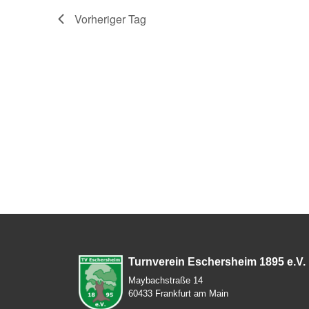
Vorheriger Tag
Turnverein Eschersheim 1895 e.V.
Maybachstraße 14
60433 Frankfurt am Main