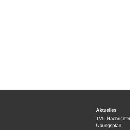
Aktuelles
TVE-Nachrichte
Übungsplan