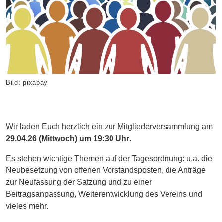
Bild: pixabay
Wir laden Euch herzlich ein zur Mitgliederversammlung am
29.04.26 (Mittwoch) um 19:30 Uhr
.
Es stehen wichtige Themen auf der Tagesordnung: u.a. die
Neubesetzung von offenen Vorstandsposten, die Anträge
zur Neufassung der Satzung und zu einer
Beitragsanpassung, Weiterentwicklung des Vereins und
vieles mehr.