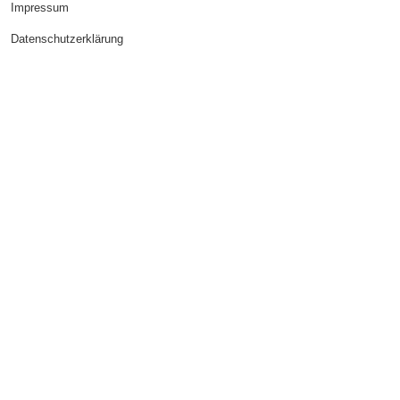
Impressum
Datenschutzerklärung