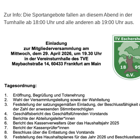
Zur Info: Die Sportangebote fallen an diesem Abend in der
Turnhalle ab 18:00 Uhr und alle anderen ab 19:00 Uhr aus.