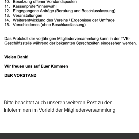
Bitte beachtet auch unseren weiteren Post zu den
Infoterminen im Vorfeld der Mitgliederversammlung.