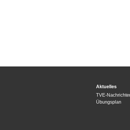
Aktuelles
TVE-Nachrichte
Übungsplan