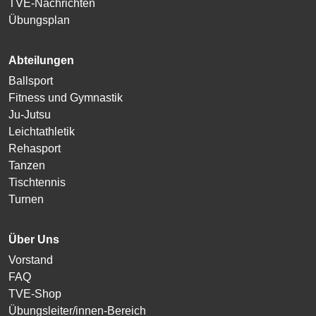
TVE-Nachrichten
Übungsplan
Abteilungen
Ballsport
Fitness und Gymnastik
Ju-Jutsu
Leichtathletik
Rehasport
Tanzen
Tischtennis
Turnen
Über Uns
Vorstand
FAQ
TVE-Shop
Übungsleiter/innen-Bereich