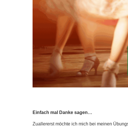
Einfach mal Danke sagen…
Zuallererst möchte ich mich bei meinen Übung