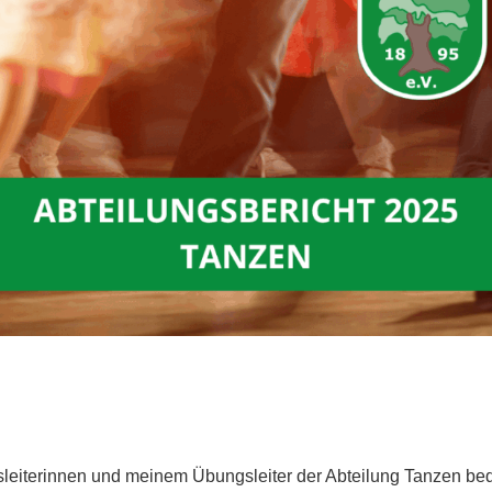
sleiterinnen und meinem Übungsleiter der Abteilung Tanzen be