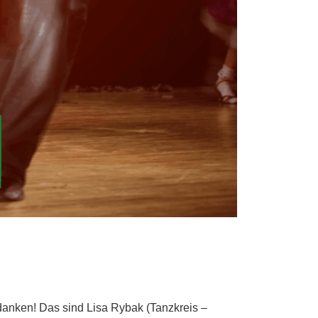
danken! Das sind Lisa Rybak (Tanzkreis –