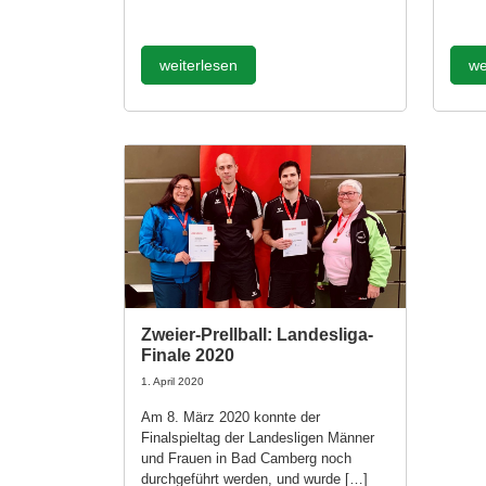
weiterlesen
we
Zweier-Prellball: Landesliga-
Finale 2020
1. April 2020
Am 8. März 2020 konnte der
Finalspieltag der Landesligen Männer
und Frauen in Bad Camberg noch
durchgeführt werden, und wurde […]