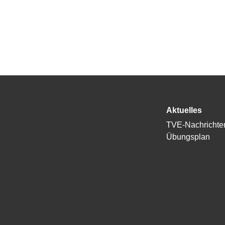
Aktuelles
TVE-Nachrichte
Übungsplan