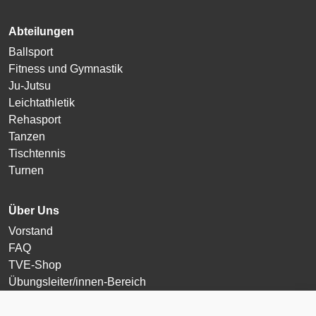
Abteilungen
Ballsport
Fitness und Gymnastik
Ju-Jutsu
Leichtathletik
Rehasport
Tanzen
Tischtennis
Turnen
Über Uns
Vorstand
FAQ
TVE-Shop
Übungsleiter/innen-Bereich
Login