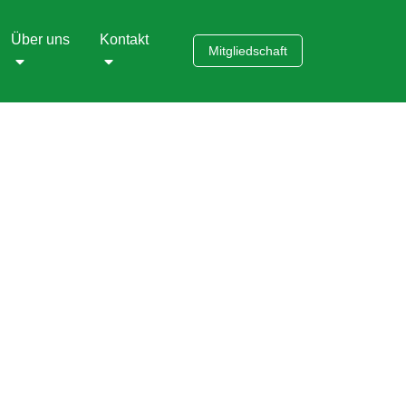
Über uns
Kontakt
Mitgliedschaft