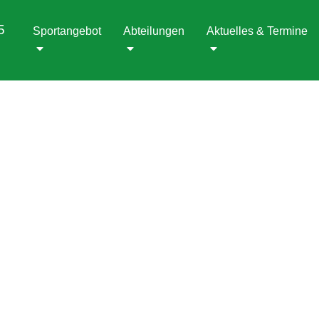
5
Sportangebot
Abteilungen
Aktuelles & Termine