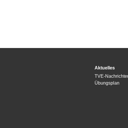
Aktuelles
TVE-Nachrichte
Übungsplan