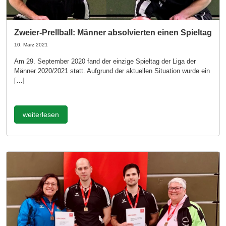
Zweier-Prellball: Männer absolvierten einen Spieltag
10. März 2021
Am 29. September 2020 fand der einzige Spieltag der Liga der
Männer 2020/2021 statt. Aufgrund der aktuellen Situation wurde ein
[…]
weiterlesen