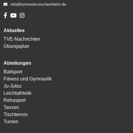
info@turnverein-eschersheim.de
Aktuelles
TVE-Nachrichten
Übungsplan
Abteilungen
Ballsport
Fitness und Gymnastik
Ju-Jutsu
Leichtathletik
Rehasport
Tanzen
Tischtennis
Turnen