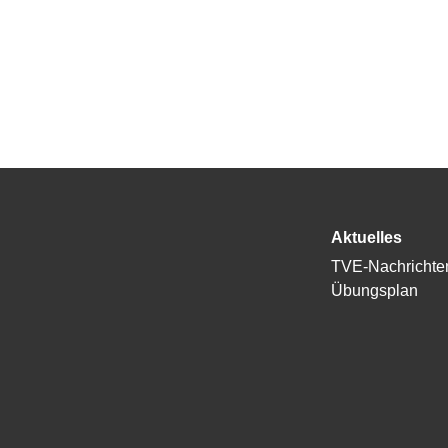
Aktuelles
TVE-Nachrichte
Übungsplan