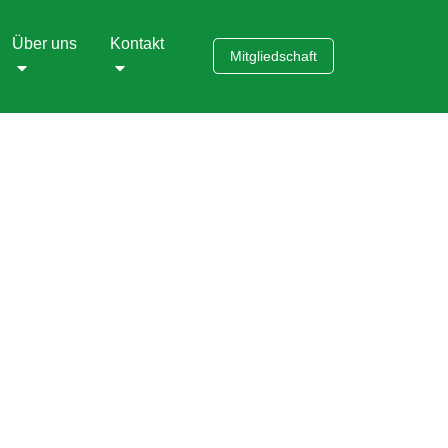
Über uns
Kontakt
Mitgliedschaft