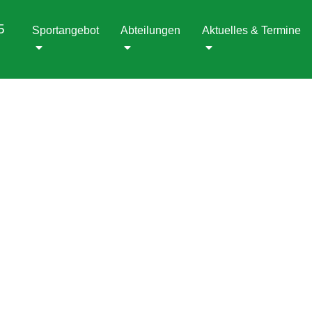
5
Sportangebot
Abteilungen
Aktuelles & Termine