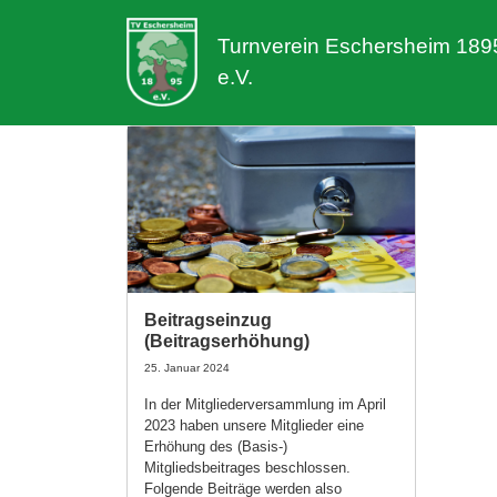
Turnverein Eschersheim 189
e.V.
Beitragseinzug
(Beitragserhöhung)
25. Januar 2024
In der Mitgliederversammlung im April
2023 haben unsere Mitglieder eine
Erhöhung des (Basis-)
Mitgliedsbeitrages beschlossen.
Folgende Beiträge werden also