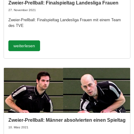
Zweier-Prellball: Finalspieltag Landesliga Frauen
27. November 2021
Zweier-Prellball: Finalspieltag Landesliga Frauen mit einem Team
des TVE
weiterlesen
Zweier-Prellball: Männer absolvierten einen Spieltag
10. März 2021