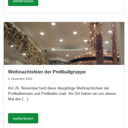
weiterlesen
Weihnachtsfeier der Prellballgruppe
3. Dezember 2022
Am 26. November fand diese diesjährige Weihnachtsfeier der
Prellballerinnen und Prellballer statt. Als Ort hatten wir uns dieses
Mal den […]
weiterlesen