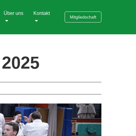
Über uns
Kontakt
Mitgliedschaft
 2025