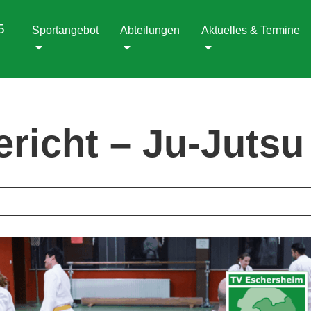
5
Sportangebot
Abteilungen
Aktuelles & Termine
richt – Ju-Jutsu