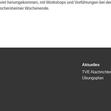
viel herumgekommen, mit Workshops und Vorführungen bei de
 Eschersheimer Wochenende.
Aktuelles
TVE-Nachrichte
Übungsplan