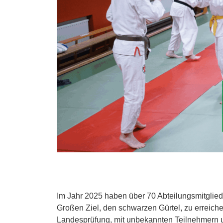
Im Jahr 2025 haben über 70 Abteilungsmitglie
Großen Ziel, den schwarzen Gürtel, zu erreich
Landesprüfung, mit unbekannten Teilnehmern un