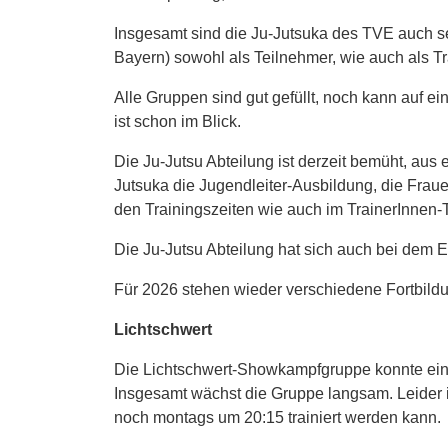
Insgesamt sind die Ju-Jutsuka des TVE auch s
Bayern) sowohl als Teilnehmer, wie auch als
Alle Gruppen sind gut gefüllt, noch kann auf e
ist schon im Blick.
Die Ju-Jutsu Abteilung ist derzeit bemüht, au
Jutsuka die Jugendleiter-Ausbildung, die Frau
den Trainingszeiten wie auch im TrainerInnen-
Die Ju-Jutsu Abteilung hat sich auch bei dem E
Für 2026 stehen wieder verschiedene Fortbild
Lichtschwert
Die Lichtschwert-Showkampfgruppe konnte einen
Insgesamt wächst die Gruppe langsam. Leider i
noch montags um 20:15 trainiert werden kann.