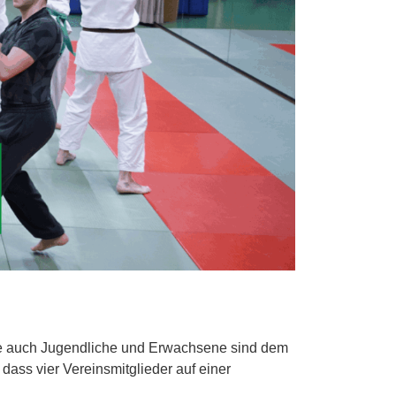
wie auch Jugendliche und Erwachsene sind dem
ass vier Vereinsmitglieder auf einer