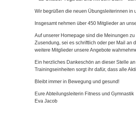
Wir begrüßen die neuen Übungsleiterinnen in u
Insgesamt nehmen über 450 Mitglieder an unser
Auf unserer Homepage sind die Meinungen zu u
Zusendung, sei es schriftlich oder per Mail an
weitere Mitglieder unsere Angebote wahrnehm
Ein herzliches Dankeschön an dieser Stelle 
Trainingseinheiten sorgt ihr dafür, dass alle A
Bleibt immer in Bewegung und gesund!
Eure Abteilungsleiterin Fitness und Gymnastik
Eva Jacob