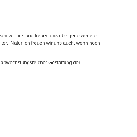
en wir uns und freuen uns über jede weitere
iter. Natürlich freuen wir uns auch, wenn noch
 abwechslungsreicher Gestaltung der