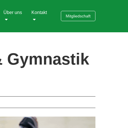
Über uns
Kontakt
Mitgliedschaft
 & Gymnastik