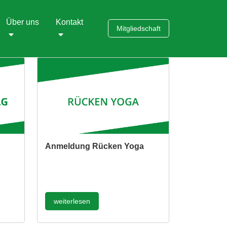
Über uns
Kontakt
Mitgliedschaft
Anmeldung Rücken Yoga
weiterlesen