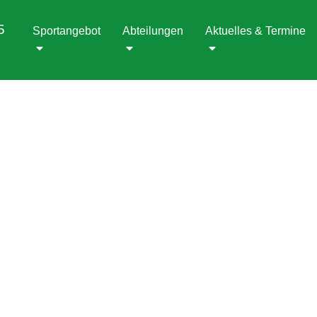
5
Sportangebot
Abteilungen
Aktuelles & Termine