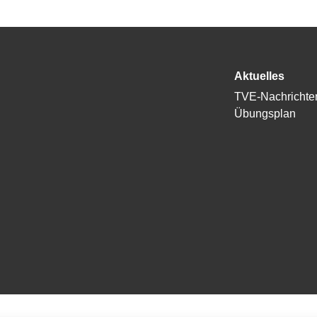
Aktuelles
TVE-Nachrichte
Übungsplan