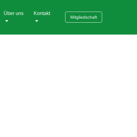
Über uns
Kontakt
Mitgliedschaft