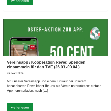
weiterlesen
Vereinsapp / Kooperation Rewe: Spenden
einsammeln für den TVE (26.03.-09.04.)
26. März 2024
Mit unserer Vereinsapp und einem Einkauf bei unserem
benachbarten Rewe könnt Ihr uns als Verein unterstützen: einfach
App herunterladen, nach […]
weiterlesen