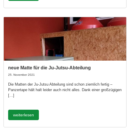
neue Matte für die Ju-Jutsu-Abteilung
25. November 2021
Die Matten der Ju-Jutsu Abteilung sind schon ziemlich fertig –
Panzertape hält halt leider auch nicht alles. Dank einer großzügigen
[…]
weiterlesen