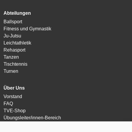
Abteilungen
Ballsport
Fitness und Gymnastik
Ju-Jutsu
Leichtathletik
Rehasport
Tanzen
Tischtennis
Turnen
Über Uns
Vorstand
FAQ
TVE-Shop
Übungsleiter/innen-Bereich
Login