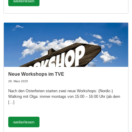
weiterlesen
Neue Workshops im TVE
28. März 2025
Nach den Osterferien starten zwei neue Workshops: (Nordic-)
Walking mit Olga: immer montags von 15:00 – 16:00 Uhr (ab dem
[…]
weiterlesen