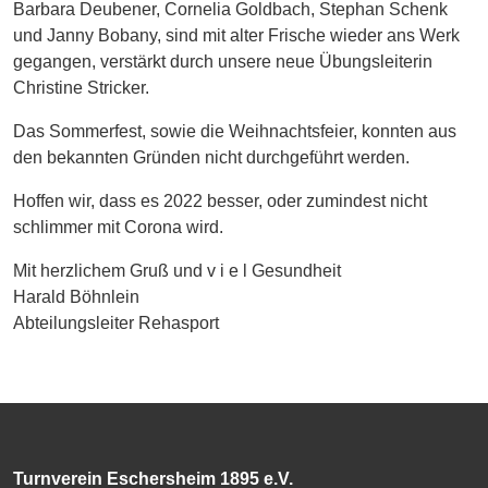
Barbara Deubener, Cornelia Goldbach, Stephan Schenk
und Janny Bobany, sind mit alter Frische wieder ans Werk
gegangen, verstärkt durch unsere neue Übungsleiterin
Christine Stricker.
Das Sommerfest, sowie die Weihnachtsfeier, konnten aus
den bekannten Gründen nicht durchgeführt werden.
Hoffen wir, dass es 2022 besser, oder zumindest nicht
schlimmer mit Corona wird.
Mit herzlichem Gruß und v i e l Gesundheit
Harald Böhnlein
Abteilungsleiter Rehasport
Turnverein Eschersheim 1895 e.V.