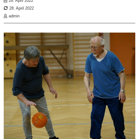
28. April 2022
28. April 2022
admin