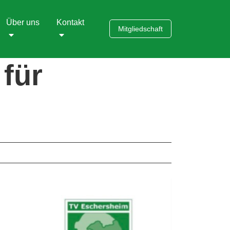
Über uns
Kontakt
Mitgliedschaft
für