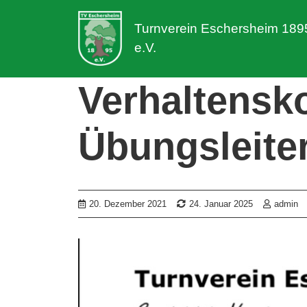
Turnverein Eschersheim 189
e.V.
Verhaltensk
Übungsleite
20. Dezember 2021
24. Januar 2025
admin