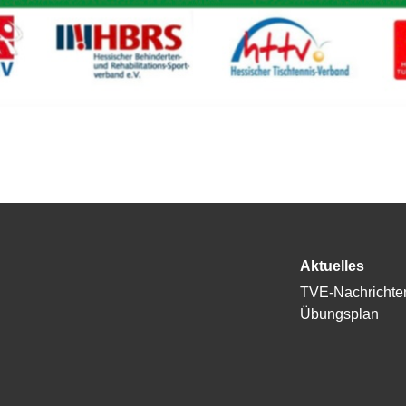
Aktuelles
TVE-Nachrichte
Übungsplan