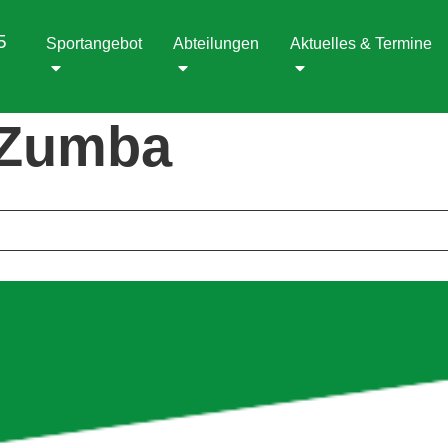
5
Sportangebot
Abteilungen
Aktuelles & Termine
 Zumba