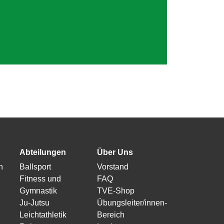
Abteilungen
Über Uns
n
Ballsport
Vorstand
Fitness und
FAQ
Gymnastik
TVE-Shop
Ju-Jutsu
Übungsleiter/innen-
Leichtathletik
Bereich