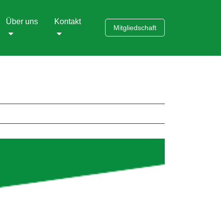
Über uns
Kontakt
Mitgliedschaft