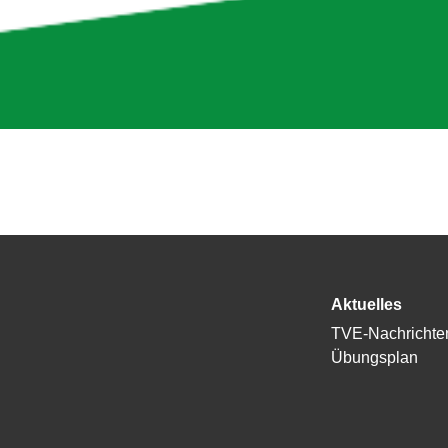
Aktuelles
TVE-Nachrichte
Übungsplan