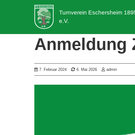
Turnverein Eschersheim 189
e.V.
Anmeldung
7. Februar 2024
6. Mai 2026
admin