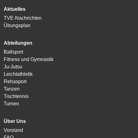
Aktuelles
TVE-Nachrichten
Übungsplan
Abteilungen
Ballsport
Fitness und Gymnastik
Ju-Jutsu
Leichtathletik
Rehasport
Tanzen
Tischtennis
Turnen
Über Uns
Vorstand
FAQ