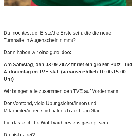
Du möchtest der Erste/die Erste sein, die die neue
Turnhalle in Augenschein nimmt?
Dann haben wir eine gute Idee:
Am Samstag, den 03.09.2022 findet ein großer Putz- und
Aufräumtag im TVE statt (voraussichtlich 10:00-15:00
Uhr)
Wir bringen alle zusammen den TVE auf Vordermann!
Der Vorstand, viele Übungsleiter/innen und
Mitarbeiter/innen sind natürlich auch am Start.
Für das leibliche Wohl wird bestens gesorgt sein.
Du bist dabei?