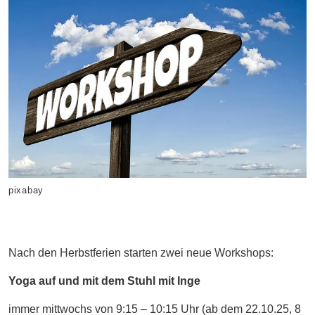
pixabay
Nach den Herbstferien starten zwei neue Workshops:
Yoga auf und mit dem Stuhl mit Inge
immer mittwochs von 9:15 – 10:15 Uhr (ab dem 22.10.25, 8