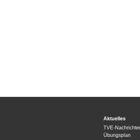
Aktuelles
TVE-Nachrichte
Übungsplan