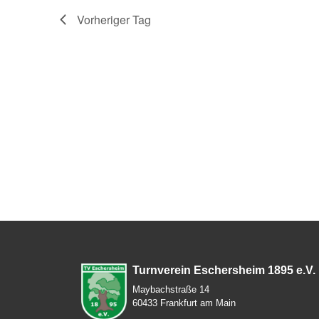
Vorheriger Tag
Turnverein Eschersheim 1895 e.V.
Maybachstraße 14
60433 Frankfurt am Main